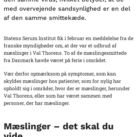
med overvejende sandsynlighed er en del
af den samme smittekæde.
Statens Serum Institut fik i februar en meddelelse fra de
franske myndigheder om, at der var et udbrud af
mæslinger i Val Thorens. To af de mæslingesmittede
fra Danmark havde været på ferie i området.
Vær derfor opmærksom på symptomer, som kan
skyldes mæslinger hos patienter, som for nylig har
opholdt sig i områder, hvor der er mæslinger, herunder
Val Thorens, eller som har været sammen med
personer, der har mæslinger.
Mæslinger – det skal du
vide