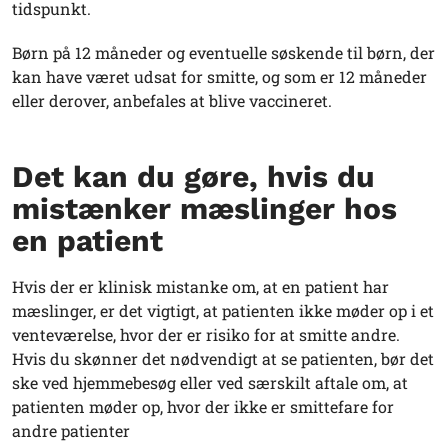
tidspunkt.
Børn på 12 måneder og eventuelle søskende til børn, der
kan have været udsat for smitte, og som er 12 måneder
eller derover, anbefales at blive vaccineret.
Det kan du gøre, hvis du
mistænker mæslinger hos
en patient
Hvis der er klinisk mistanke om, at en patient har
mæslinger, er det vigtigt, at patienten ikke møder op i et
venteværelse, hvor der er risiko for at smitte andre.
Hvis du skønner det nødvendigt at se patienten, bør det
ske ved hjemmebesøg eller ved særskilt aftale om, at
patienten møder op, hvor der ikke er smittefare for
andre patienter