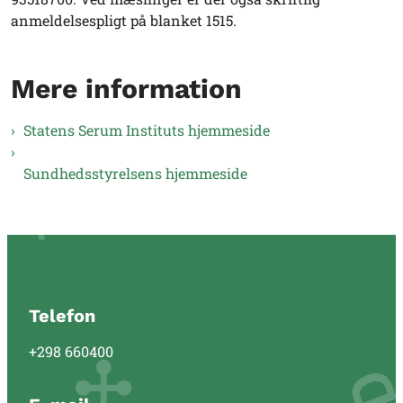
anmeldelsespligt på blanket 1515.
Mere information
Statens Serum Instituts hjemmeside
Sundhedsstyrelsens hjemmeside
Telefon
+298 660400