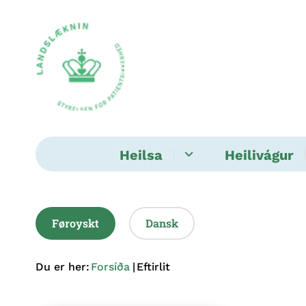
Heilsa
Heilivágur
Føroyskt
Dansk
Du er her:
Forsíða
Eftirlit