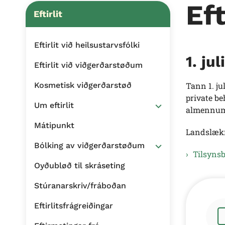
Eft
Eftirlit
Eftirlit við heilsustarvsfólki
1. ju
Eftirlit við viðgerðarstøðum
Tann 1. ju
Kosmetisk viðgerðarstøð
private be
Um eftirlit
almennum 
Mátipunkt
Landslækni
Bólking av viðgerðarstøðum
Tilsynsb
Oyðubløð til skráseting
Stúranarskriv/fráboðan
Eftirlitsfrágreiðingar