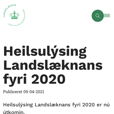
Heilsulýsing
Landslæknans
fyri 2020
Publiceret
09-04-2021
Heilsulýsing Landslæknans fyri 2020 er nú
útkomin.