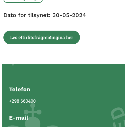
Dato for tilsynet: 30-05-2024
Les eftirlitsfrágreiðingina her
Telefon
+298 660400
E-mail