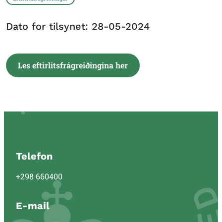
Dato for tilsynet: 28-05-2024
Les eftirlitsfrágreiðingina her
Telefon
+298 660400
E-mail