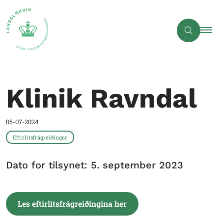
Klinik Ravndal
05-07-2024
Eftirlitsfrágreiðingar
Dato for tilsynet: 5. september 2023
Les eftirlitsfrágreiðingina her