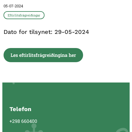
05-07-2024
Eftirlitsfrágreiðingar
Dato for tilsynet: 29-05-2024
Les eftirlitsfrágreiðingina her
Telefon
+298 660400